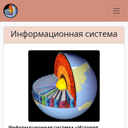
Информационная система
Информационная система «История