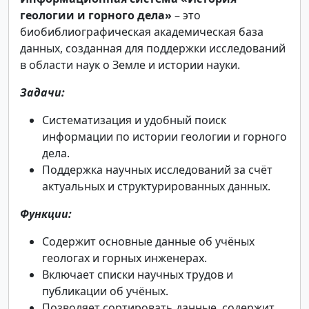
геологии и горного дела»
– это
биобиблиографическая академическая база
данных, созданная для поддержки исследований
в области наук о Земле и истории науки.
Задачи:
Систематизация и удобный поиск
информации по истории геологии и горного
дела.
Поддержка научных исследований за счёт
актуальных и структурированных данных.
Функции:
Содержит основные данные об учёных
геологах и горных инженерах.
Включает списки научных трудов и
публикации об учёных.
Позволяет сортировать данные, содержит