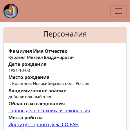
Персоналия
Фамилия Имя Отчество
Курленя Михаил Владимирович
Дата рождения
1931-10-03
Место рождения
г. Болотное, Новосибирская обл., Россия
Академическое звание
действительный член
Область исследования
Горное дело / Техника и технология
Места работы
Институт горного дела СО РАН