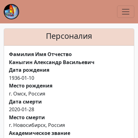
Персоналия
Фамилия Имя Отчество
Каныгин Александр Васильевич
Дата рождения
1936-01-10
Место рождения
г. Омск, Россия
Дата смерти
2020-01-28
Место смерти
г. Новосибирск, Россия
Академическое звание