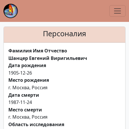
Персоналия
Фамилия Имя Отчество
Шанцер Евгений Виригильевич
Дата рождения
1905-12-26
Место рождения
г. Москва, Россия
Дата смерти
1987-11-24
Место смерти
г. Москва, Россия
Область исследования