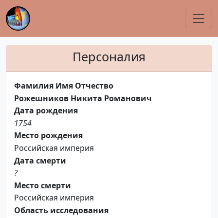
Персоналия
Фамилия Имя Отчество
Рожешников Никита Романович
Дата рождения
1754
Место рождения
Российская империя
Дата смерти
?
Место смерти
Российская империя
Область исследования