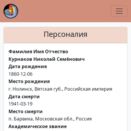
Персоналия
Фамилия Имя Отчество
Курнаков Николай Семёнович
Дата рождения
1860-12-06
Место рождения
г. Нолинск, Вятская губ., Российская империя
Дата смерти
1941-03-19
Место смерти
п. Барвиха, Московская обл., Россия
Академическое звание