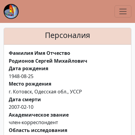
Персоналия
Фамилия Имя Отчество
Родионов Сергей Михайлович
Дата рождения
1948-08-25
Место рождения
г. Котовск, Одесская обл., УССР
Дата смерти
2007-02-10
Академическое звание
член-корреспондент
Область исследования