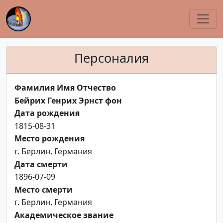
Персоналия
Фамилия Имя Отчество
Бейрих Генрих Эрнст фон
Дата рождения
1815-08-31
Место рождения
г. Берлин, Германия
Дата смерти
1896-07-09
Место смерти
г. Берлин, Германия
Академическое звание