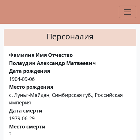
Персоналия
Фамилия Имя Отчество
Полаудин Александр Матвеевич
Дата рождения
1904-09-06
Место рождения
с. Луньг-Майдан, Симбирская губ., Российская
империя
Дата смерти
1979-06-29
Место смерти
?