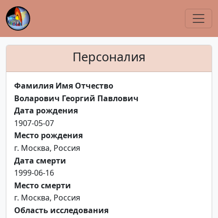
Персоналия
Фамилия Имя Отчество
Воларович Георгий Павлович
Дата рождения
1907-05-07
Место рождения
г. Москва, Россия
Дата смерти
1999-06-16
Место смерти
г. Москва, Россия
Область исследования