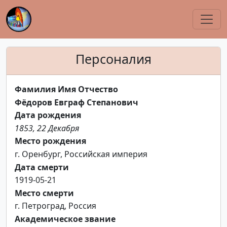
Персоналия
Фамилия Имя Отчество
Фёдоров Евграф Степанович
Дата рождения
1853, 22 Декабря
Место рождения
г. Оренбург, Российская империя
Дата смерти
1919-05-21
Место смерти
г. Петроград, Россия
Академическое звание