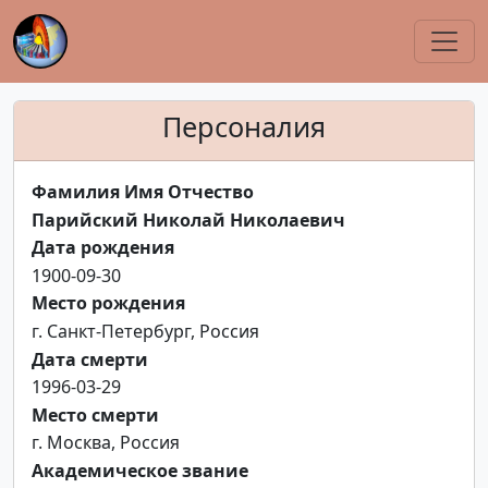
Персоналия
Фамилия Имя Отчество
Парийский Николай Николаевич
Дата рождения
1900-09-30
Место рождения
г. Санкт-Петербург, Россия
Дата смерти
1996-03-29
Место смерти
г. Москва, Россия
Академическое звание