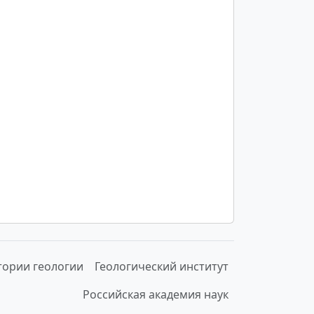
тории геологии
Геологический институт
Российская академия наук