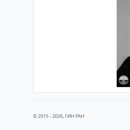
© 2015 -
2026, ГИН РАН