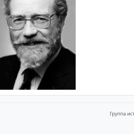
Группа ис