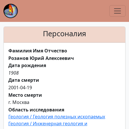
Персоналия
Фамилия Имя Отчество
Розанов Юрий Алексеевич
Дата рождения
1908
Дата смерти
2001-04-19
Место смерти
г. Москва
Область исследования
Геология / Геология полезных ископаемых
Геология / Инженерная геология и