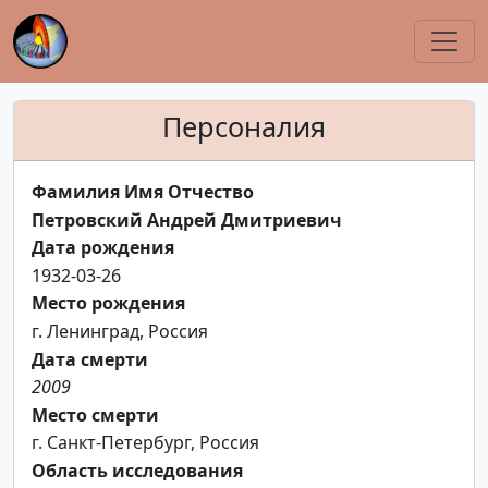
Персоналия
Фамилия Имя Отчество
Петровский Андрей Дмитриевич
Дата рождения
1932-03-26
Место рождения
г. Ленинград, Россия
Дата смерти
2009
Место смерти
г. Санкт-Петербург, Россия
Область исследования