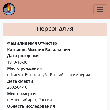
Персоналия
Фамилия Имя Отчество
Касьянов Михаил Васильевич
Дата рождения
1910-10-30
Место рождения
с. Кигма, Вятская губ., Российская империя
Дата смерти
2002-04-10
Место смерти
г. Новосибирск, Россия
Область исследования