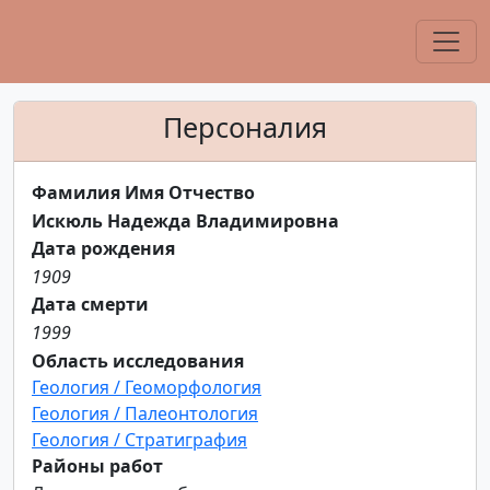
Персоналия
Фамилия Имя Отчество
Искюль Надежда Владимировна
Дата рождения
1909
Дата смерти
1999
Область исследования
Геология / Геоморфология
Геология / Палеонтология
Геология / Стратиграфия
Районы работ