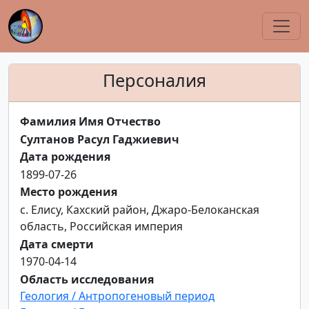
Персоналия
Фамилия Имя Отчество
Султанов Расул Гаджиевич
Дата рождения
1899-07-26
Место рождения
с. Елису, Кахский район, Джаро-Белоканская
область, Российская империя
Дата смерти
1970-04-14
Область исследования
Геология / Антропогеновый период