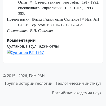
Оглы // Отечественные географы: 1917-1992:
биобиблиогр. справочник. Т. 2. СПб., 1993. С.
352.
Потери науки: [Расул Гаджи оглы Султанов] // Изв. АН
СССР. Сер. геол. 1971. № 12. С. 128-129.
Составитель Е.Н. Сенькова
Комментарии
Султанов, Расул Гаджи-оглы
© 2015 -
2026, ГИН РАН
Группа истории геологии
Геологический институт
Российская академия наук