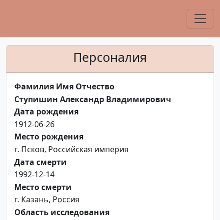
Персоналия
Фамилия Имя Отчество
Ступишин Александр Владимирович
Дата рождения
1912-06-26
Место рождения
г. Псков, Российская империя
Дата смерти
1992-12-14
Место смерти
г. Казань, Россия
Область исследования