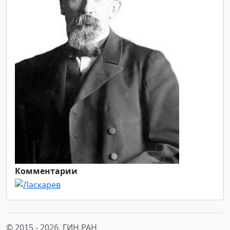
Комментарии
© 2015 -
2026, ГИН РАН