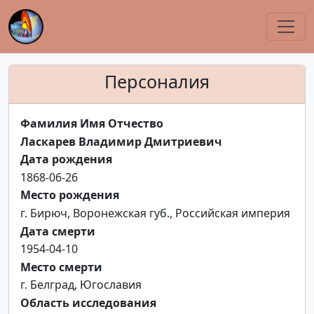
Персоналия
Фамилия Имя Отчество
Ласкарев Владимир Дмитриевич
Дата рождения
1868-06-26
Место рождения
г. Бирюч, Воронежская губ., Российская империя
Дата смерти
1954-04-10
Место смерти
г. Белград, Югославия
Область исследования