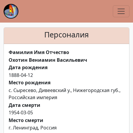
Персоналия
Фамилия Имя Отчество
Охотин Вениамин Васильевич
Дата рождения
1888-04-12
Место рождения
с. Сыресево, Дивеевский у., Нижегородская губ.,
Российская империя
Дата смерти
1954-03-05
Место смерти
г. Ленинград, Россия