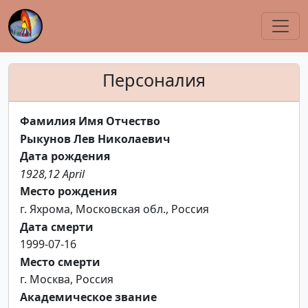
Персоналия
Фамилия Имя Отчество
Рыкунов Лев Николаевич
Дата рождения
1928,12 April
Место рождения
г. Яхрома, Московская обл., Россия
Дата смерти
1999-07-16
Место смерти
г. Москва, Россия
Академическое звание