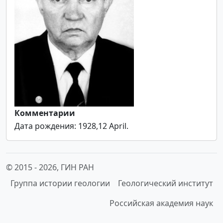
Комментарии
Дата рождения: 1928,12 April.
© 2015 -
2026, ГИН РАН
Группа истории геологии
Геологический институт
Российская академия наук