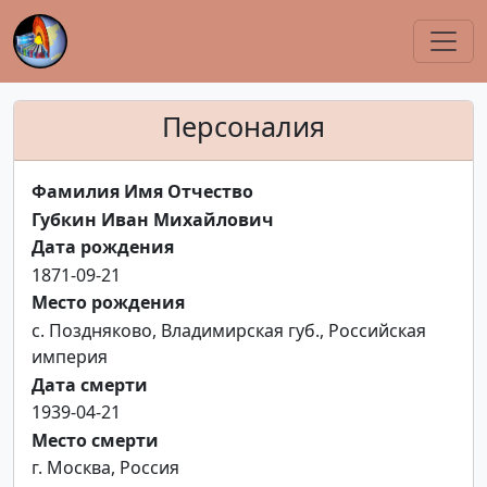
Персоналия
Фамилия Имя Отчество
Губкин Иван Михайлович
Дата рождения
1871-09-21
Место рождения
с. Поздняково, Владимирская губ., Российская
империя
Дата смерти
1939-04-21
Место смерти
г. Москва, Россия