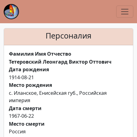
Персоналия
Фамилия Имя Отчество
Тетеровский Леонгард Виктор Оттович
Дата рождения
1914-08-21
Место рождения
с. Иланское, Енисейская губ., Российская
империя
Дата смерти
1967-06-22
Место смерти
Россия