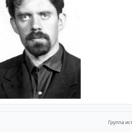
Группа ис