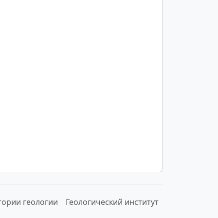
тории геологии
Геологический институт