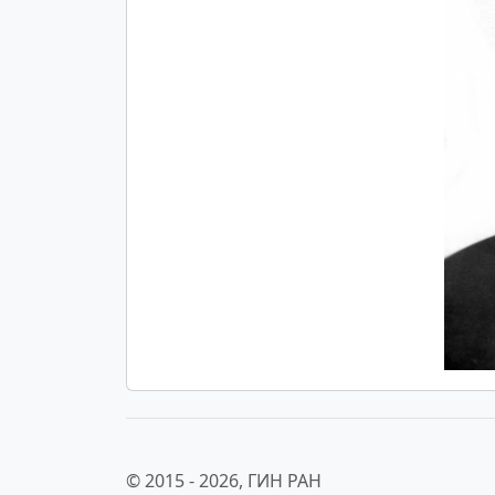
© 2015 -
2026, ГИН РАН