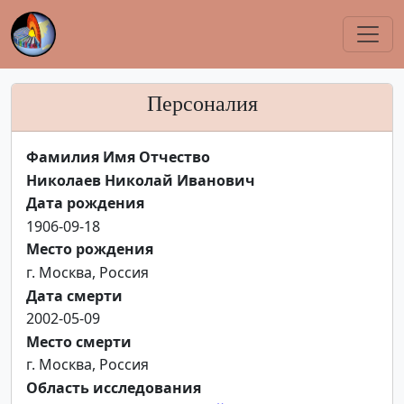
Персоналия
Фамилия Имя Отчество
Николаев Николай Иванович
Дата рождения
1906-09-18
Место рождения
г. Москва, Россия
Дата смерти
2002-05-09
Место смерти
г. Москва, Россия
Область исследования