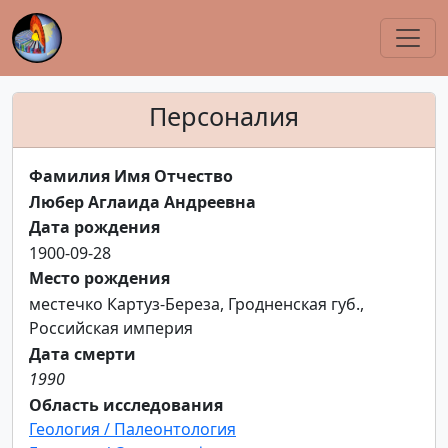
Персоналия
Фамилия Имя Отчество
Любер Аглаида Андреевна
Дата рождения
1900-09-28
Место рождения
местечко Картуз-Береза, Гродненская губ.,
Российская империя
Дата смерти
1990
Область исследования
Геология / Палеонтология