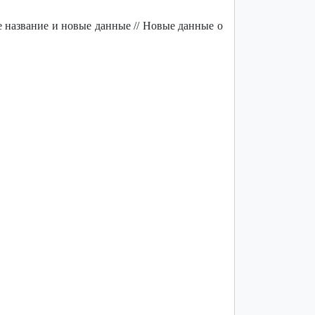
е название и новые данные // Новые данные о