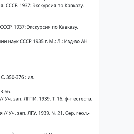
 СССР. 1937: Экскурсия по Кавказу.
ССР. 1937: Экскурсия по Кавказу.
наук СССР 1935 г. М.; Л.: Изд-во АН
. 350-376 : ил.
3-66.
. зап. ЛГПИ. 1939. Т. 16. ф-т естеств.
Уч. зап. ЛГУ. 1939. № 21. Сер. геол.-