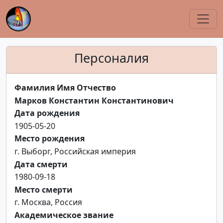
Персоналия
Фамилия Имя Отчество
Марков Константин Константинович
Дата рождения
1905-05-20
Место рождения
г. Выборг, Российская империя
Дата смерти
1980-09-18
Место смерти
г. Москва, Россия
Академическое звание