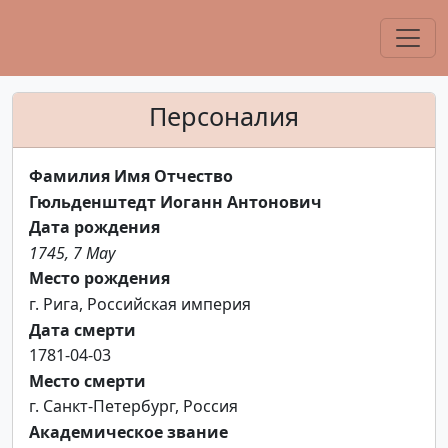
Персоналия
Фамилия Имя Отчество
Гюльденштедт Иоганн Антонович
Дата рождения
1745, 7 May
Место рождения
г. Рига, Российская империя
Дата смерти
1781-04-03
Место смерти
г. Санкт-Петербург, Россия
Академическое звание