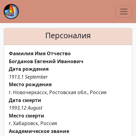
Персоналия
Фамилия Имя Отчество
Богданов Евгений Иванович
Дата рождения
1913,1 September
Место рождения
г. Новочеркасск, Ростовская обл., Россия
Дата смерти
1993,12 August
Место смерти
г. Хабаровск, Россия
Академическое звание