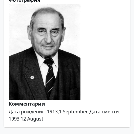
Комментарии
Дата рождения: 1913,1 September. Дата смерти:
1993,12 August.