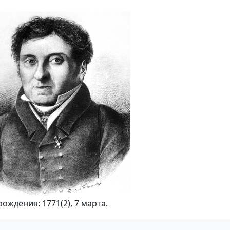
рождения: 1771(2), 7 марта.