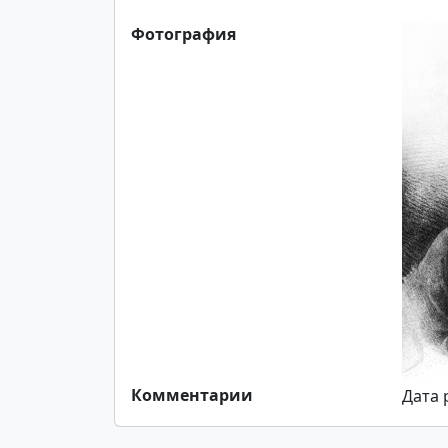
Фотография
Комментарии
Дата 