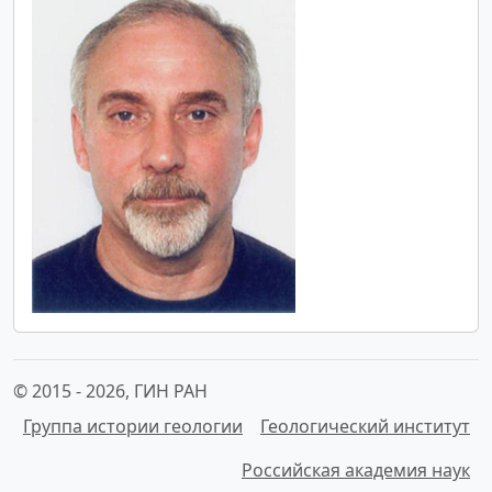
© 2015 -
2026, ГИН РАН
Группа истории геологии
Геологический институт
Российская академия наук