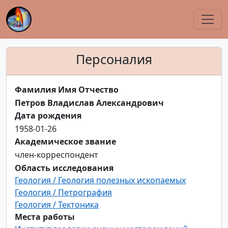
Персоналия
Фамилия Имя Отчество
Петров Владислав Александрович
Дата рождения
1958-01-26
Академическое звание
член-корреспондент
Область исследования
Геология / Геология полезных ископаемых
Геология / Петрография
Геология / Тектоника
Места работы