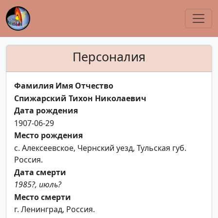
Персоналия
Фамилия Имя Отчество
Спижарский Тихон Николаевич
Дата рождения
1907-06-29
Место рождения
c. Алексеевское, Чернский уезд, Тульская губ.
Россия.
Дата смерти
1985?, июль?
Место смерти
г. Ленинград, Россия.