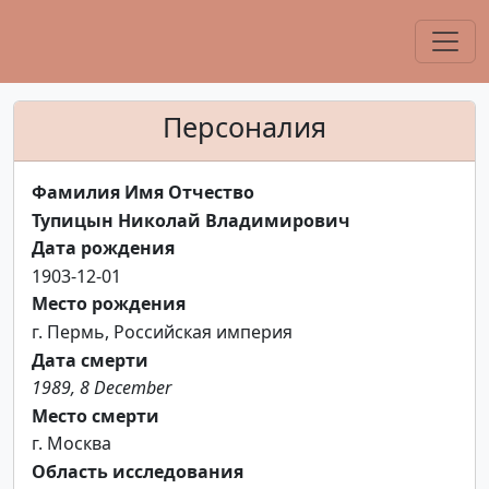
Персоналия
Фамилия Имя Отчество
Тупицын Николай Владимирович
Дата рождения
1903-12-01
Место рождения
г. Пермь, Российская империя
Дата смерти
1989, 8 December
Место смерти
г. Москва
Область исследования