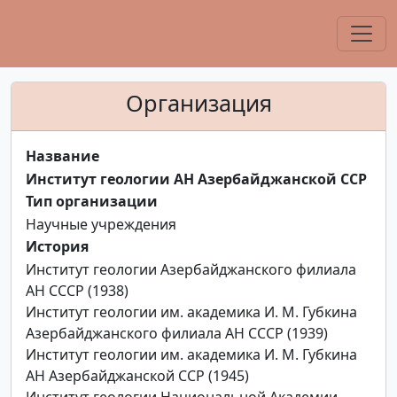
Организация
Название
Институт геологии АН Азербайджанской ССР
Тип организации
Научные учреждения
История
Институт геологии Азербайджанского филиала
АН СССР (1938)
Институт геологии им. академика И. М. Губкина
Азербайджанского филиала АН СССР (1939)
Институт геологии им. академика И. М. Губкина
АН Азербайджанской ССР (1945)
Институт геологии Национальной Академии