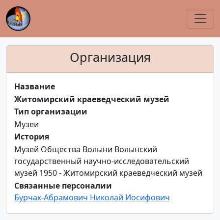
Организация
Название
Житомирский краеведческий музей
Тип организации
Музеи
История
Музей Общества Волыни Волынский
государственный научно-исследовательский
музей 1950 - Житомирский краеведческий музей
Связанные персоналии
Бурчак-Абрамович Николай Иосифович