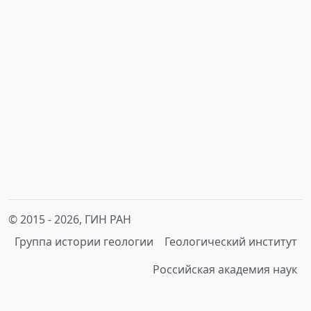
© 2015 -
2026, ГИН РАН
Группа истории геологии
Геологический институт
Российская академия наук