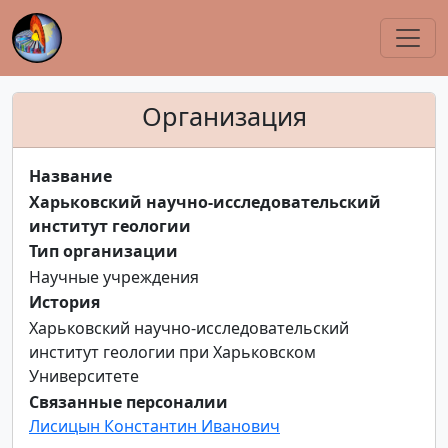
Организация
Название
Харьковский научно-исследовательский
институт геологии
Тип организации
Научные учреждения
История
Харьковский научно-исследовательский
институт геологии при Харьковском
Университете
Связанные персоналии
Лисицын Константин Иванович