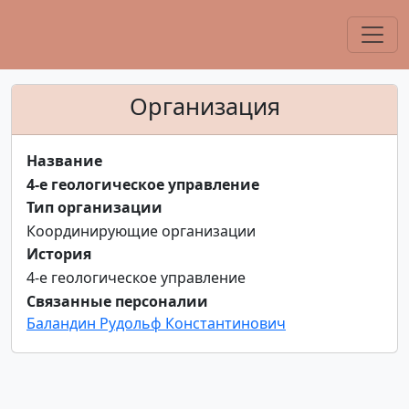
Организация
Название
4-е геологическое управление
Тип организации
Координирующие организации
История
4-е геологическое управление
Связанные персоналии
Баландин Рудольф Константинович