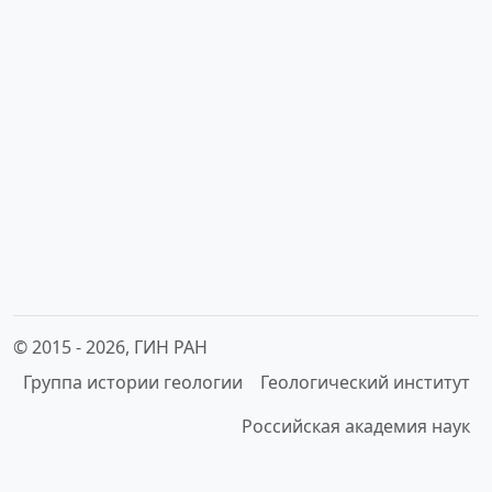
© 2015 -
2026, ГИН РАН
Группа истории геологии
Геологический институт
Российская академия наук