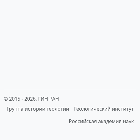
© 2015 -
2026, ГИН РАН
Группа истории геологии
Геологический институт
Российская академия наук