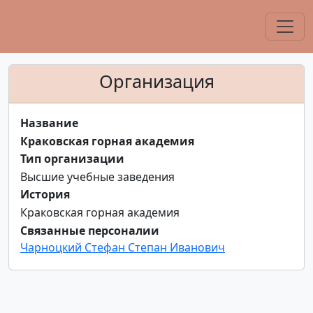
Организация
Название
Краковская горная академия
Тип организации
Высшие учебные заведения
История
Краковская горная академия
Связанные персоналии
Чарноцкий Стефан Степан Иванович