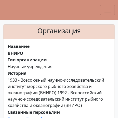
Организация
Название
ВНИРО
Тип организации
Научные учреждения
История
1933 - Всесоюзный научно-исследовательский
институт морского рыбного хозяйства и
океанографии (ВНИРО) 1992 - Всероссийский
научно-исследовательский институт рыбного
хозяйства и океанографии (ВНИРО)
Связанные персоналии