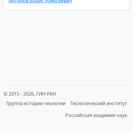
Антонов Борис Алексеевич
© 2015 -
2026, ГИН РАН
Группа истории геологии
Геологический институт
Российская академия наук