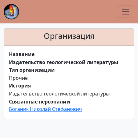
Организация
Название
Издательство геологической литературы
Тип организации
Прочие
История
Издательство геологической литературы
Связанные персоналии
Боганик Николай Стефанович