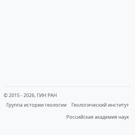
© 2015 -
2026, ГИН РАН
Группа истории геологии
Геологический институт
Российская академия наук