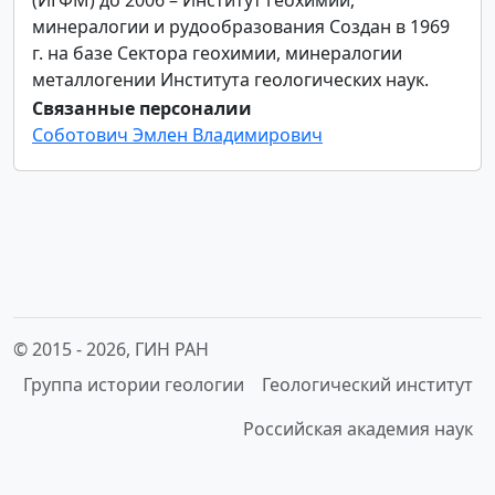
минералогии и рудообразования Создан в 1969
г. на базе Сектора геохимии, минералогии
металлогении Института геологических наук.
Связанные персоналии
Соботович Эмлен Владимирович
© 2015 -
2026, ГИН РАН
Группа истории геологии
Геологический институт
Российская академия наук