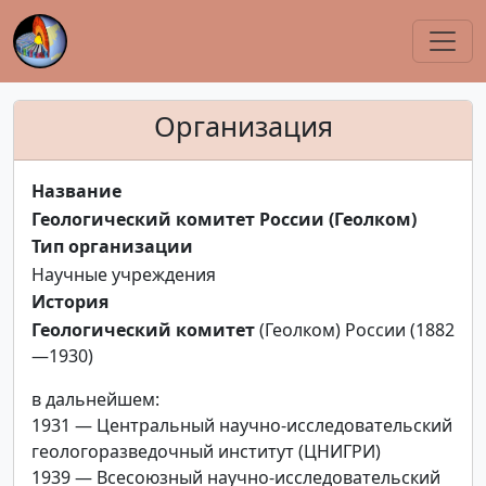
Организация
Название
Геологический комитет России (Геолком)
Тип организации
Научные учреждения
История
Геологический комитет
(Геолком) России (1882
—1930)
в дальнейшем:
1931 — Центральный научно-исследовательский
геологоразведочный институт (ЦНИГРИ)
1939 — Всесоюзный научно-исследовательский