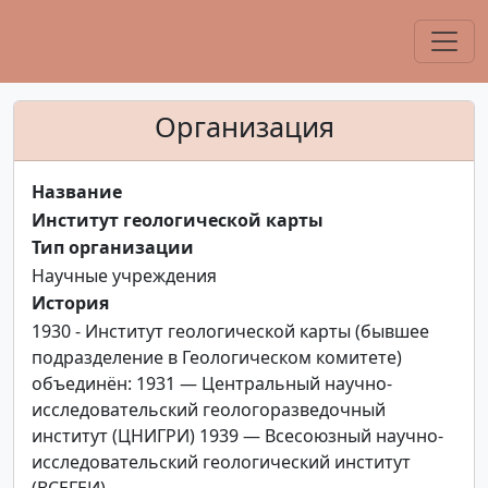
Организация
Название
Институт геологической карты
Тип организации
Научные учреждения
История
1930 - Институт геологической карты (бывшее
подразделение в Геологическом комитете)
объединён: 1931 — Центральный научно-
исследовательский геологоразведочный
институт (ЦНИГРИ) 1939 — Всесоюзный научно-
исследовательский геологический институт
(ВСЕГЕИ)