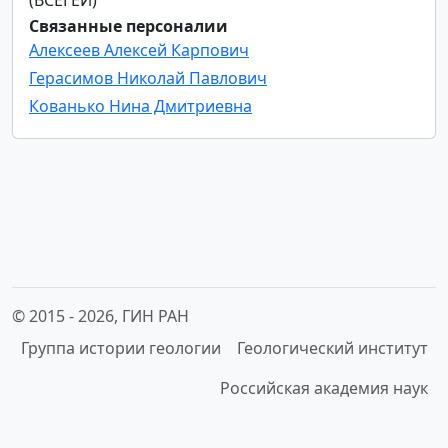
Связанные персоналии
Алексеев Алексей Карпович
Герасимов Николай Павлович
Кованько Нина Дмитриевна
© 2015 -
2026, ГИН РАН
Группа истории геологии
Геологический институт
Российская академия наук