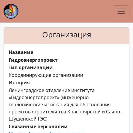
Организация
Название
Гидроэнергопроект
Тип организации
Координирующие организации
История
Ленинградское отделение института
«Гидроэнергопроект» (инженерно-
геологические изыскания для обоснования
проектов строительства Красноярской и Саяно-
Шушенской ГЭС)
Связанные персоналии