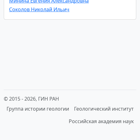
Минина Евгения Александровна
Соколов Николай Ильич
© 2015 -
2026, ГИН РАН
Группа истории геологии
Геологический институт
Российская академия наук