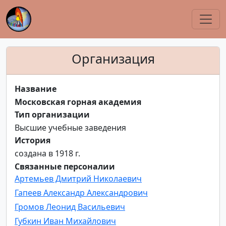
Организация
Название
Московская горная академия
Тип организации
Высшие учебные заведения
История
создана в 1918 г.
Связанные персоналии
Артемьев Дмитрий Николаевич
Гапеев Александр Александрович
Громов Леонид Васильевич
Губкин Иван Михайлович