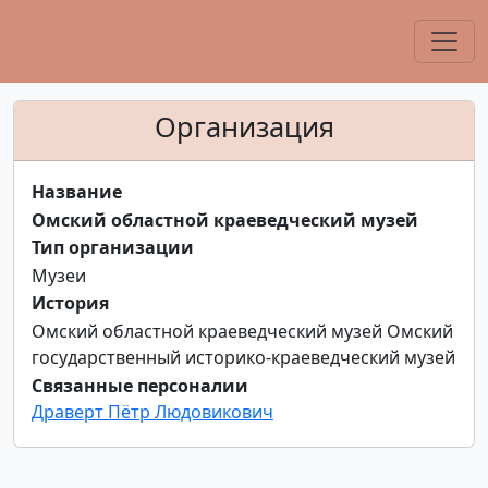
Организация
Название
Омский областной краеведческий музей
Тип организации
Музеи
История
Омский областной краеведческий музей Омский
государственный историко-краеведческий музей
Связанные персоналии
Драверт Пётр Людовикович