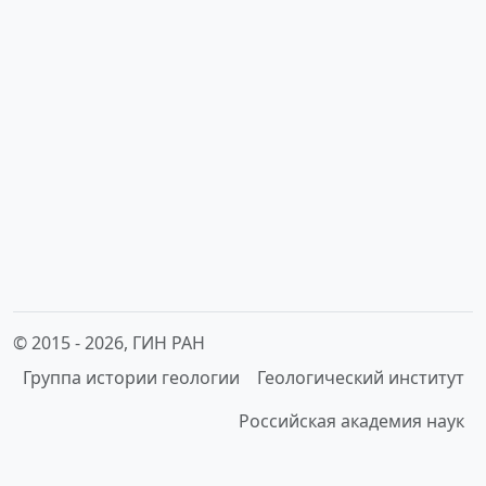
© 2015 -
2026, ГИН РАН
Группа истории геологии
Геологический институт
Российская академия наук