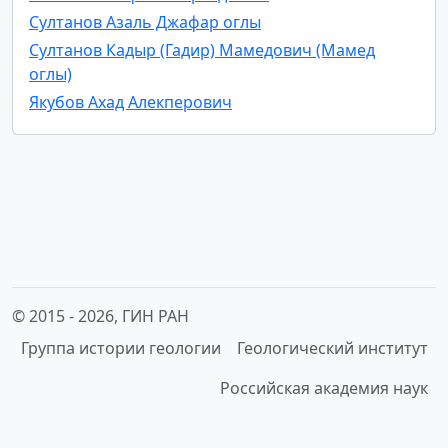
Султанов Азаль Джафар оглы
Султанов Кадыр (Гадир) Мамедович (Мамед
оглы)
Якубов Ахад Алекперович
© 2015 -
2026, ГИН РАН
Группа истории геологии
Геологический институт
Российская академия наук